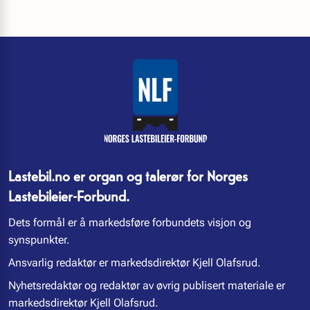
Lastebil.no er organ og talerør for Norges
Lastebileier-Forbund.
Dets formål er å markedsføre forbundets visjon og
synspunkter.
Ansvarlig redaktør er markedsdirektør Kjell Olafsrud.
Nyhetsredaktør og redaktør av øvrig publisert materiale er
markedsdirektør Kjell Olafsrud.