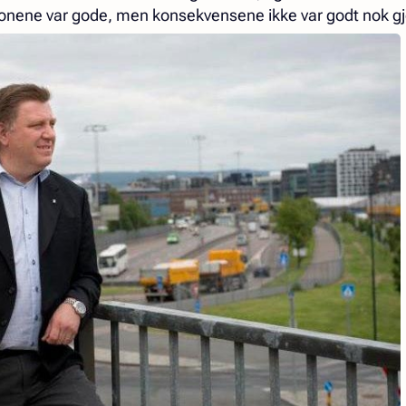
sjonene var gode, men konsekvensene ikke var godt nok 