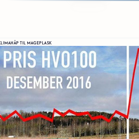
KLIMAHÅP TIL MAGEPLASK