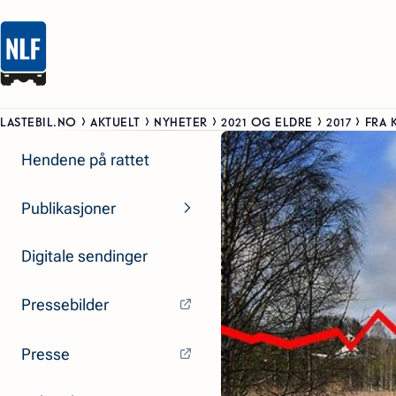
LASTEBIL.NO
AKTUELT
NYHETER
2021 OG ELDRE
2017
FRA 
Hendene på rattet
Publikasjoner
Digitale sendinger
Pressebilder
Presse