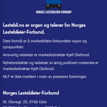
Lastebil.no er organ og talerør for Norges
Lastebileier-Forbund.
Dets formål er å markedsføre forbundets visjon og
synspunkter.
Ansvarlig redaktør er markedsdirektør Kjell Olafsrud.
Nyhetsredaktør og redaktør av øvrig publisert materiale er
markedsdirektør Kjell Olafsrud.
NLF er ikke medlem i noen av pressens foreninger.
Norges Lastebileier-Forbund
St. Olavsgt. 25, 0166 Oslo