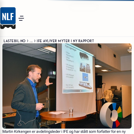
LASTEBIL.NO
...
IFE AVLIVER MYTER I NY RAPPORT
Martin Kirkengen er avdelingsleder i IFE og har stått som forfatter for en ny