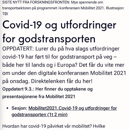
SISTE NYTT FRA FORSKNINGSFRONTEN
: Mye spennende om
transportsektoren på programmet i konferansen Mobilitet 2021. Illustrasjon:
TØI
Covid-19 og utfordringer
for godstransporten
OPPDATERT: Lurer du på hva slags utfordringer
covid-19 har ført til for godstransport på veg –
både her til lands og i Europa? Det får du vite mer
om under den digitale konferansen Mobilitet 2021
på onsdag. Direktelenken får du her!
Oppdatert 9.3.: Her finner du opptakene og
presentasjonene fra Mobilitet 2021
Sesjon:
Mobilitet2021.Covid-19 og utfordringer for
godstransporten (1t 2 min)
Hvordan har covid-19 påvirket vår mobilitet? Hvilke