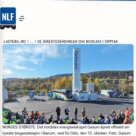
LASTEBIL.NO
...
SE DIREKTESENDINGEN OM BIOGASS I OPPTAK
NORGES STØRSTE:
Det nordiske energiselskapet Gasum åpnet offisielt sin
nyeste biogassstasjon i Bærum, vest for Oslo, den 15. oktober. Foto: Gasum