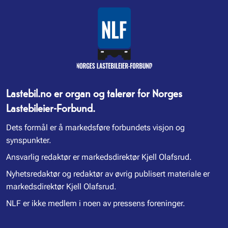
Lastebil.no er organ og talerør for Norges
Lastebileier-Forbund.
Dets formål er å markedsføre forbundets visjon og
synspunkter.
Ansvarlig redaktør er markedsdirektør Kjell Olafsrud.
Nyhetsredaktør og redaktør av øvrig publisert materiale er
markedsdirektør Kjell Olafsrud.
NLF er ikke medlem i noen av pressens foreninger.