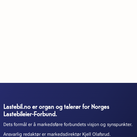
Lastebil.no er organ og talerør for Norges
Lastebileier-Forbund.
Dets formål er å markedsføre forbundets visjon og synspunkter.
Ansvarlig redaktør er markedsdirektør Kjell Olafsrud.