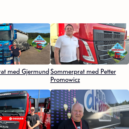
at med Gjermund
Sommerprat med Petter
Promowicz