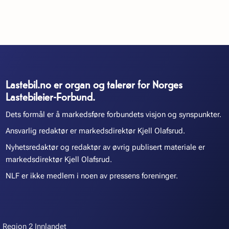
Lastebil.no er organ og talerør for Norges
Lastebileier-Forbund.
Dets formål er å markedsføre forbundets visjon og synspunkter.
Ansvarlig redaktør er markedsdirektør Kjell Olafsrud.
Nyhetsredaktør og redaktør av øvrig publisert materiale er
markedsdirektør Kjell Olafsrud.
NLF er ikke medlem i noen av pressens foreninger.
Region 2 Innlandet