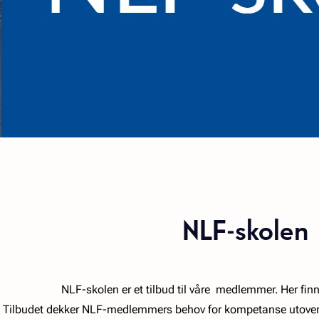
NLF-skolen
NLF-skolen er et tilbud til våre medlemmer. Her finn
Tilbudet dekker NLF-medlemmers behov for kompetanse utover 