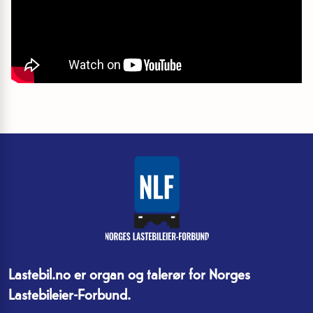
Lastebil.no er organ og talerør for Norges
Lastebileier-Forbund.