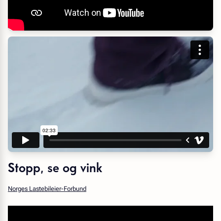
Stopp, se og vink
Norges Lastebileier-Forbund