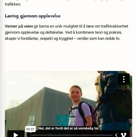
trafikken.
Læring gjennom opplevelse
Venner på veien
gir barna en unik mulighet til å lære om trafikksikkerhet
gjennom opplevelse og deltakelse. Ved å kombinere teori og praksis,
skaper vi forståelse, respekt og trygghet – verdier som kan redde liv.