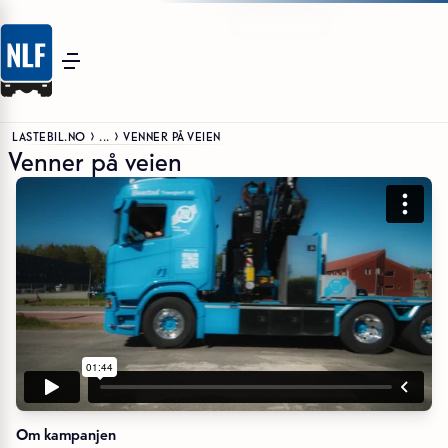
LASTEBIL.NO
...
VENNER PÅ VEIEN
Venner på veien
Om kampanjen