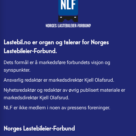
Lastebil.no er organ og talerør for Norges
Lastebileier-Forbund.
Dets formål er å markedsføre forbundets visjon og
synspunkter.
Ansvarlig redaktør er markedsdirektør Kjell Olafsrud.
Nyhetsredaktør og redaktør av øvrig publisert materiale er
markedsdirektør Kjell Olafsrud.
NLF er ikke medlem i noen av pressens foreninger.
Norges Lastebileier-Forbund