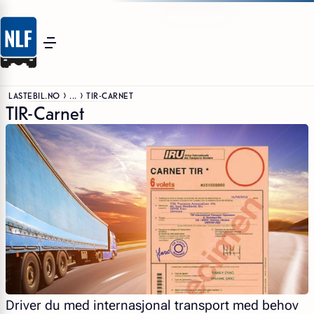
LASTEBIL.NO
...
TIR-CARNET
TIR-Carnet
Driver du med internasjonal transport med behov