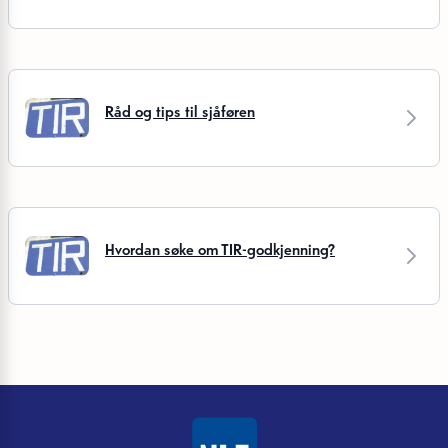
Råd og tips til sjåføren
Hvordan søke om TIR-godkjenning?