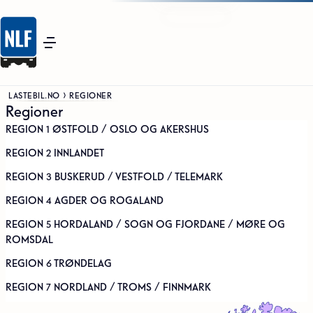
LASTEBIL.NO
REGIONER
Regioner
REGION 1 ØSTFOLD / OSLO OG AKERSHUS
REGION 2 INNLANDET
REGION 3 BUSKERUD / VESTFOLD / TELEMARK
REGION 4 AGDER OG ROGALAND
REGION 5 HORDALAND / SOGN OG FJORDANE / MØRE OG
ROMSDAL
REGION 6 TRØNDELAG
REGION 7 NORDLAND / TROMS / FINNMARK