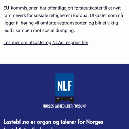
EU-kommisjonen har offentliggjort førsteutkastet til et nytt
rammeverk for sosiale rettigheter i Europa. Utkastet som nå
ligger til høring vil omfatte vegtransporten og blir et viktig
ledd i kampen mot sosial dumping.
Les mer om utkastet og NLAs respons her
Lastebil.no er organ og talerør for Norges