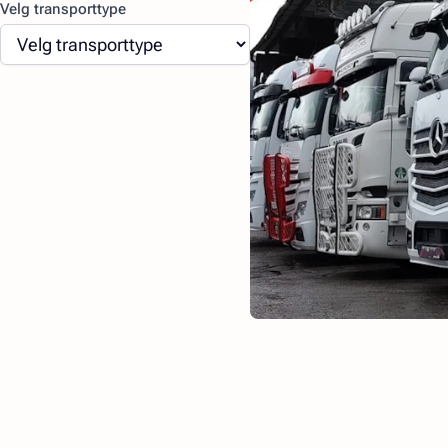
Velg transporttype