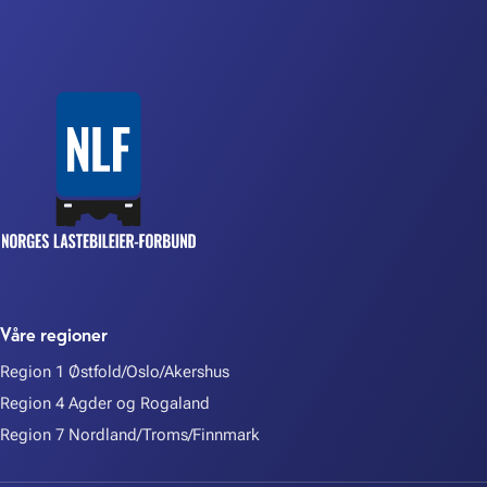
Våre regioner
Region 1 Østfold/Oslo/Akershus
Region 4 Agder og Rogaland
Region 7 Nordland/Troms/Finnmark