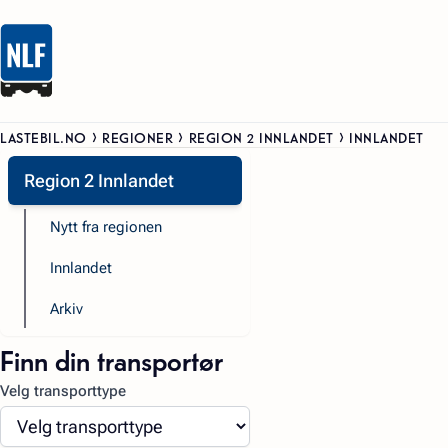
LASTEBIL.NO
REGIONER
REGION 2 INNLANDET
INNLANDET
Region 2 Innlandet
Nytt fra regionen
Innlandet
Arkiv
Finn din transportør
Velg transporttype