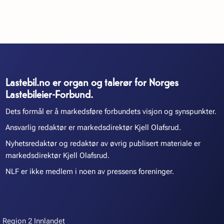
Lastebil.no er organ og talerør for Norges
Lastebileier-Forbund.
Dets formål er å markedsføre forbundets visjon og synspunkter.
Ansvarlig redaktør er markedsdirektør Kjell Olafsrud.
Nyhetsredaktør og redaktør av øvrig publisert materiale er
markedsdirektør Kjell Olafsrud.
NLF er ikke medlem i noen av pressens foreninger.
Region 2 Innlandet