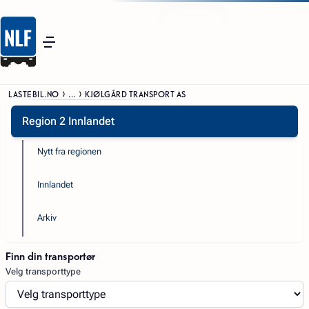
LASTEBIL.NO
...
KJØLGÅRD TRANSPORT AS
Region 2 Innlandet
Nytt fra regionen
Innlandet
Arkiv
Finn din transportør
Velg transporttype