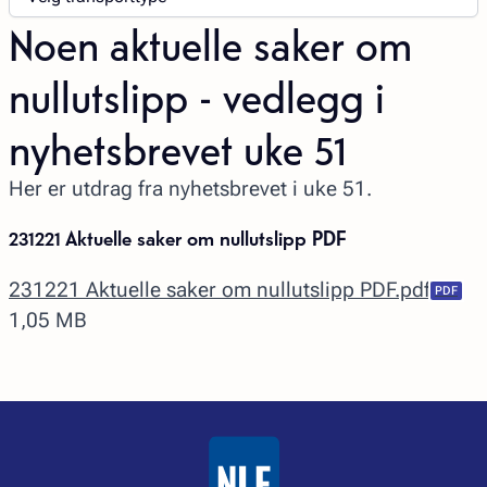
Noen aktuelle saker om
nullutslipp - vedlegg i
nyhetsbrevet uke 51
Her er utdrag fra nyhetsbrevet i uke 51.
231221 Aktuelle saker om nullutslipp PDF
231221 Aktuelle saker om nullutslipp PDF.pdf
1,05 MB