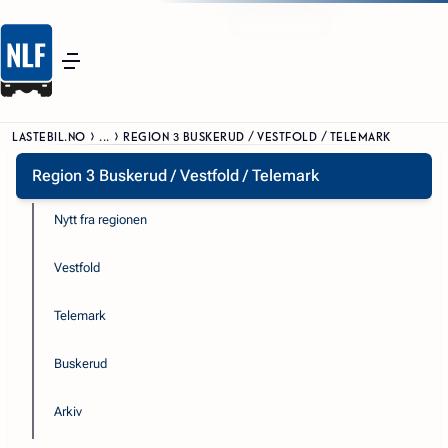
LASTEBIL.NO
...
REGION 3 BUSKERUD / VESTFOLD / TELEMARK
Region 3 Buskerud / Vestfold / Telemark
Nytt fra regionen
Vestfold
Telemark
Buskerud
Arkiv