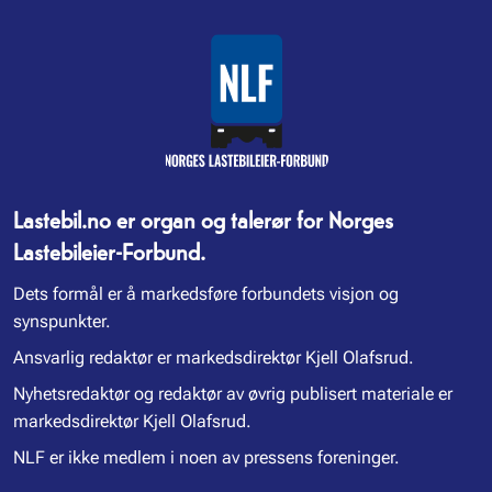
Lastebil.no er organ og talerør for Norges
Lastebileier-Forbund.
Dets formål er å markedsføre forbundets visjon og
synspunkter.
Ansvarlig redaktør er markedsdirektør Kjell Olafsrud.
Nyhetsredaktør og redaktør av øvrig publisert materiale er
markedsdirektør Kjell Olafsrud.
NLF er ikke medlem i noen av pressens foreninger.