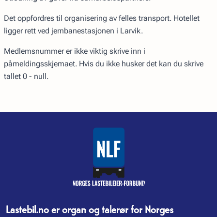
Det oppfordres til organisering av felles transport. Hotellet
ligger rett ved jernbanestasjonen i Larvik.
Medlemsnummer er ikke viktig skrive inn i
påmeldingsskjemaet. Hvis du ikke husker det kan du skrive
tallet 0 - null.
Lastebil.no er organ og talerør for Norges