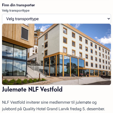
Finn din transportør
Velg transporttype
Julemøte NLF Vestfold
NLF Vestfold inviterer sine medlemmer til julemøte og
julebord på Quality Hotel Grand Larvik fredag 5. desember.