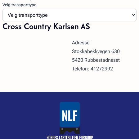
Velg transporttype
Cross Country Karlsen AS
Adresse:
Stokkabekkvegen 630
5420 Rubbestadneset
Telefon: 41272992