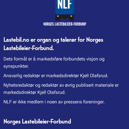
Lastebil.no er organ og talerør for Norges
Lastebileier-Forbund.
Dets formål er å markedsføre forbundets visjon og
synspunkter.
Ansvarlig redaktør er markedsdirektør Kjell Olafsrud.
Nyhetsredaktør og redaktør av øvrig publisert materiale er
markedsdirektør Kjell Olafsrud.
NLF er ikke medlem i noen av pressens foreninger.
Norges Lastebileier-Forbund