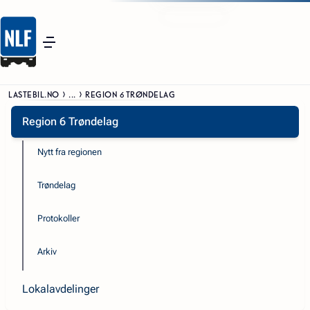
LASTEBIL.NO
...
REGION 6 TRØNDELAG
Region 6 Trøndelag
Nytt fra regionen
Trøndelag
Protokoller
Arkiv
Lokalavdelinger