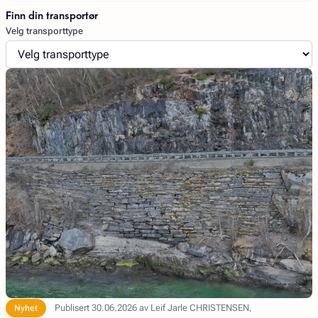
Finn din transportør
Velg transporttype
Publisert 30.06.2026 av Leif Jarle CHRISTENSEN,
Nyhet