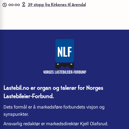
00:00
39 stopp fra Kirkenes til Arendal
Lastebil.no er organ og talerør for Norges
Lastebileier-Forbund.
Dets formål er å markedsføre forbundets visjon og
synspunkter.
Ansvarlig redaktør er markedsdirektør Kjell Olafsrud.