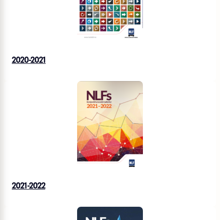
2020-2021
2021-2022