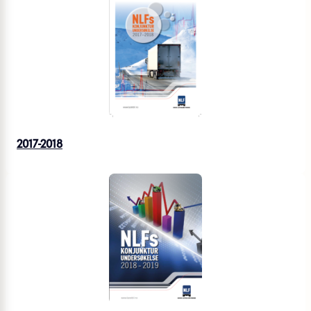
2017-2018