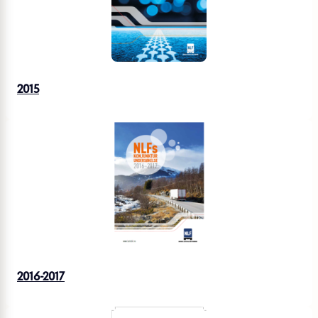
2015
2016-2017