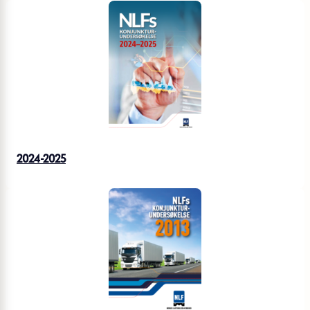
2024-2025