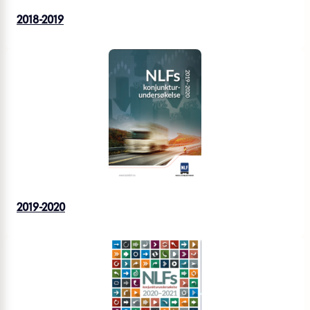
2018-2019
2019-2020