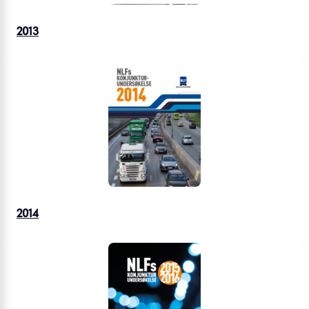
2013
2014