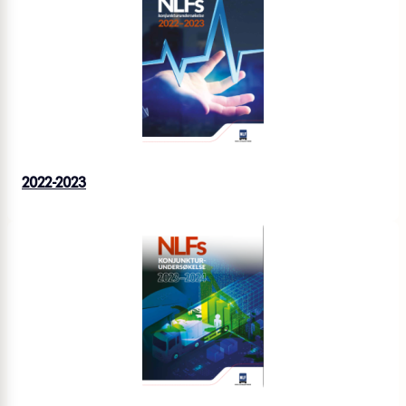
2022-2023