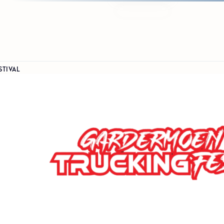
TIVAL