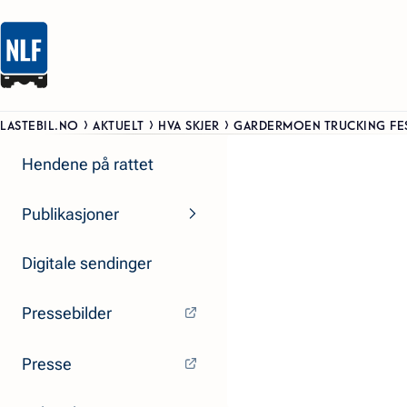
LASTEBIL.NO
AKTUELT
HVA SKJER
GARDERMOEN TRUCKING FES
Hendene på rattet
Publikasjoner
Digitale sendinger
Pressebilder
Presse