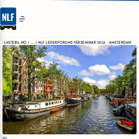
LASTEBIL.NO
...
NLF LEDERFORUMS VÅRSEMINAR 2026 - AMSTERDAM
29