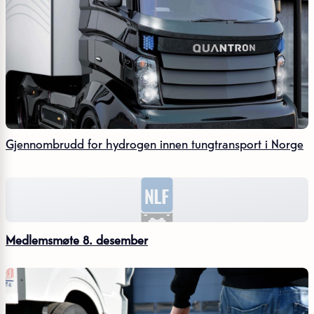
Gjennombrudd for hydrogen innen tungtransport i Norge
Medlemsmøte 8. desember