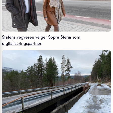
Statens vegvesen velger Sopra Steria som
digitaliseringspartner