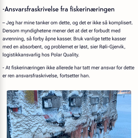
-Ansvarsfraskrivelse fra fiskerinæringen
– Jeg har mine tanker om dette, og det er ikke så komplisert.
Dersom myndighetene mener det at det er forbudt med
avrenning, så forby åpne kasser. Bruk vanlige tette kasser
med en absorbent, og problemet er løst, sier Røli-Gjervik,
logistikkansvarlig hos Polar Quality.
- At fiskerinæringen ikke allerede har tatt mer ansvar for dette
er ren ansvarsfraskrivelse, fortsetter han.