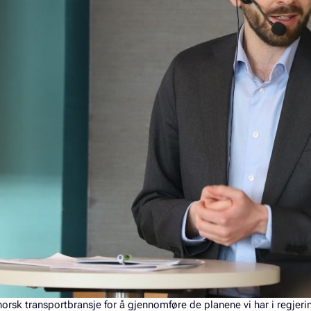
norsk transportbransje for å gjennomføre de planene vi har i regjeri