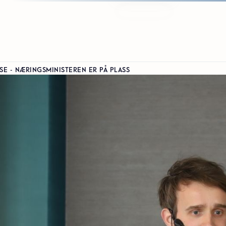
SE - NÆRINGSMINISTEREN ER PÅ PLASS