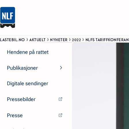
LASTEBIL.NO
AKTUELT
NYHETER
2022
NLFS TARIFFKONFERAN
Hendene på rattet
Publikasjoner
Digitale sendinger
Pressebilder
Presse