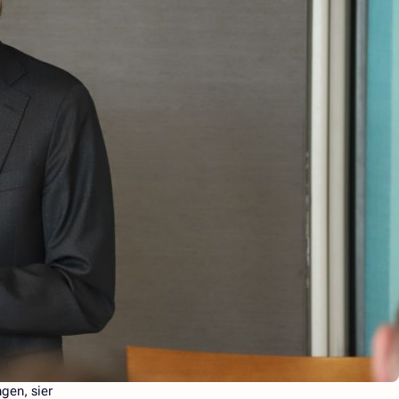
ngen, sier