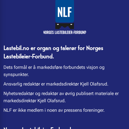
Lastebil.no er organ og talerør for Norges
Lastebileier-Forbund.
Dets formål er å markedsføre forbundets visjon og
synspunkter.
Ansvarlig redaktør er markedsdirektør Kjell Olafsrud.
Nyhetsredaktør og redaktør av øvrig publisert materiale er
markedsdirektør Kjell Olafsrud.
NLF er ikke medlem i noen av pressens foreninger.