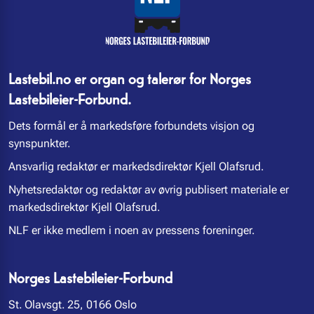
Lastebil.no er organ og talerør for Norges
Lastebileier-Forbund.
Dets formål er å markedsføre forbundets visjon og
synspunkter.
Ansvarlig redaktør er markedsdirektør Kjell Olafsrud.
Nyhetsredaktør og redaktør av øvrig publisert materiale er
markedsdirektør Kjell Olafsrud.
NLF er ikke medlem i noen av pressens foreninger.
Norges Lastebileier-Forbund
St. Olavsgt. 25, 0166 Oslo