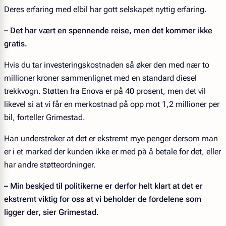
Deres erfaring med elbil har gott selskapet nyttig erfaring.
– Det har vært en spennende reise, men det kommer ikke
gratis.
Hvis du tar investeringskostnaden så øker den med nær to
millioner kroner sammenlignet med en standard diesel
trekkvogn. Støtten fra Enova er på 40 prosent, men det vil
likevel si at vi får en merkostnad på opp mot 1,2 millioner per
bil, forteller Grimestad.
Han understreker at det er ekstremt mye penger dersom man
er i et marked der kunden ikke er med på å betale for det, eller
har andre støtteordninger.
– Min beskjed til politikerne er derfor helt klart at det er
ekstremt viktig for oss at vi beholder de fordelene som
ligger der, sier Grimestad.