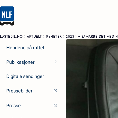
LASTEBIL.NO
AKTUELT
NYHETER
2023
– SAMARBEIDET MED N
Hendene på rattet
Publikasjoner
Digitale sendinger
Pressebilder
Presse