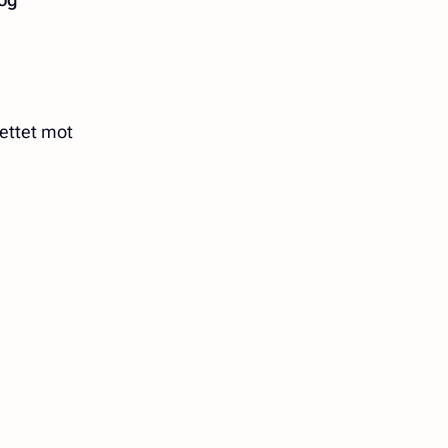
ettet mot