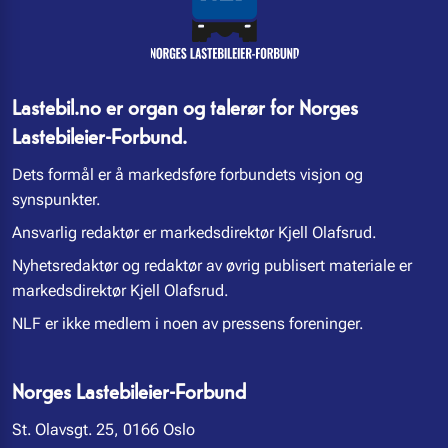
Lastebil.no er organ og talerør for Norges
Lastebileier-Forbund.
Dets formål er å markedsføre forbundets visjon og
synspunkter.
Ansvarlig redaktør er markedsdirektør Kjell Olafsrud.
Nyhetsredaktør og redaktør av øvrig publisert materiale er
markedsdirektør Kjell Olafsrud.
NLF er ikke medlem i noen av pressens foreninger.
Norges Lastebileier-Forbund
St. Olavsgt. 25, 0166 Oslo