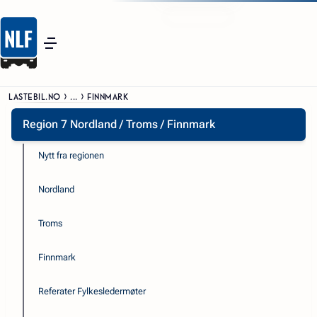
LASTEBIL.NO
...
FINNMARK
Region 7 Nordland / Troms / Finnmark
Nytt fra regionen
Nordland
Troms
Finnmark
Referater Fylkesledermøter