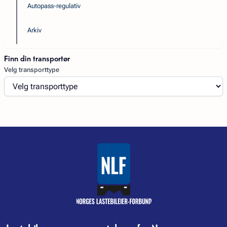
Autopass-regulativ
Arkiv
Finn din transportør
Velg transporttype