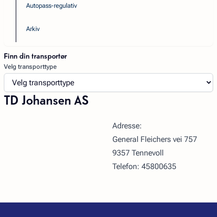
Autopass-regulativ
Arkiv
Finn din transportør
Velg transporttype
TD Johansen AS
Adresse:
General Fleichers vei 757
9357 Tennevoll
Telefon: 45800635