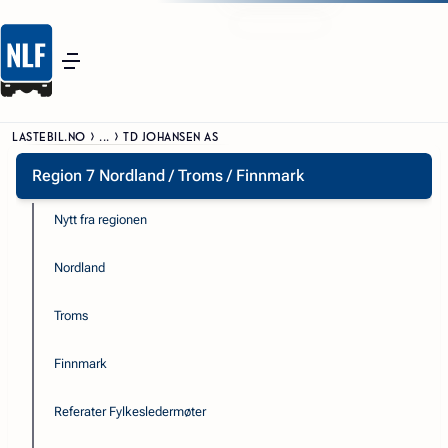
LASTEBIL.NO
...
TD JOHANSEN AS
Region 7 Nordland / Troms / Finnmark
Nytt fra regionen
Nordland
Troms
Finnmark
Referater Fylkesledermøter