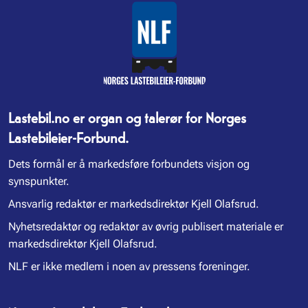
Lastebil.no er organ og talerør for Norges
Lastebileier-Forbund.
Dets formål er å markedsføre forbundets visjon og
synspunkter.
Ansvarlig redaktør er markedsdirektør Kjell Olafsrud.
Nyhetsredaktør og redaktør av øvrig publisert materiale er
markedsdirektør Kjell Olafsrud.
NLF er ikke medlem i noen av pressens foreninger.