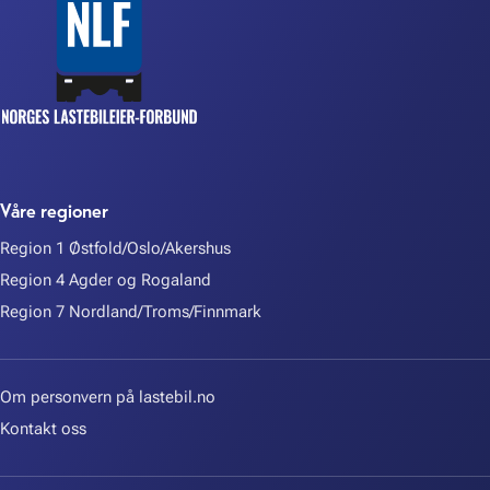
Våre regioner
Region 1 Østfold/Oslo/Akershus
Region 4 Agder og Rogaland
Region 7 Nordland/Troms/Finnmark
Om personvern på lastebil.no
Kontakt oss