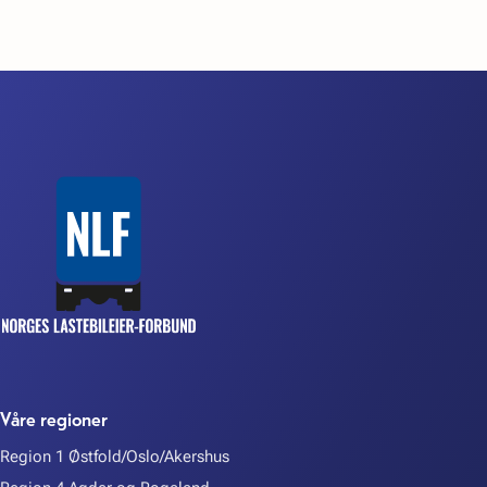
Våre regioner
Region 1 Østfold/Oslo/Akershus