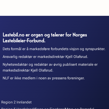
Lastebil.no er organ og talerør for Norges
Lastebileier-Forbund.
Dets formål er å markedsføre forbundets visjon og synspunkter.
Ansvarlig redaktør er markedsdirektør Kjell Olafsrud.
Nyhetsredaktør og redaktør av øvrig publisert materiale er
markedsdirektør Kjell Olafsrud.
NLF er ikke medlem i noen av pressens foreninger.
Region 2 Innlandet