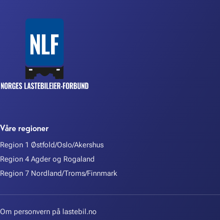
Våre regioner
Region 1 Østfold/Oslo/Akershus
Region 4 Agder og Rogaland
Region 7 Nordland/Troms/Finnmark
Om personvern på lastebil.no