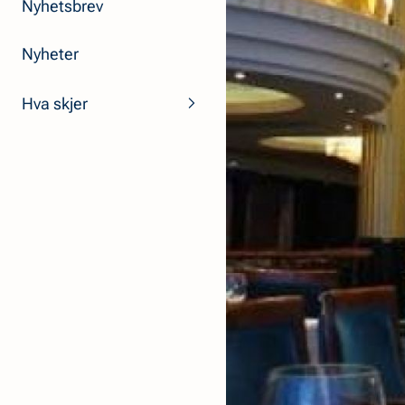
Nyhetsbrev
Nyheter
Hva skjer