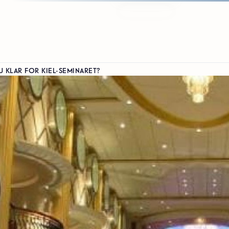
U KLAR FOR KIEL-SEMINARET?