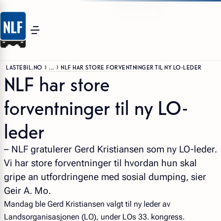
LASTEBIL.NO
...
NLF HAR STORE FORVENTNINGER TIL NY LO-LEDER
NLF har store
forventninger til ny LO-
leder
– NLF gratulerer Gerd Kristiansen som ny LO-leder.
Vi har store forventninger til hvordan hun skal
gripe an utfordringene med sosial dumping, sier
Geir A. Mo.
Mandag ble Gerd Kristiansen valgt til ny leder av
Landsorganisasjonen (LO), under LOs 33. kongress.