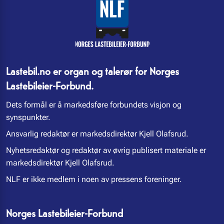
Lastebil.no er organ og talerør for Norges
Lastebileier-Forbund.
Dets formål er å markedsføre forbundets visjon og
synspunkter.
Ansvarlig redaktør er markedsdirektør Kjell Olafsrud.
Nyhetsredaktør og redaktør av øvrig publisert materiale er
markedsdirektør Kjell Olafsrud.
NLF er ikke medlem i noen av pressens foreninger.
Norges Lastebileier-Forbund