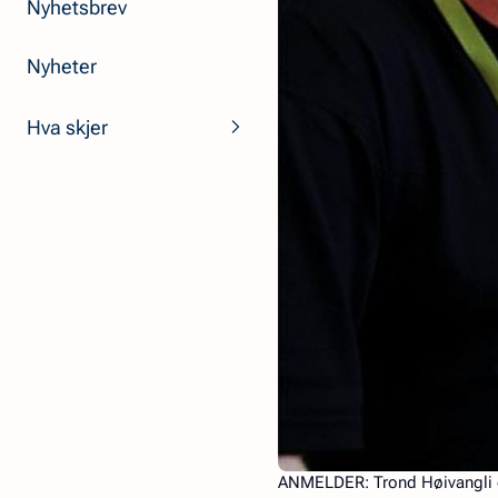
Nyhetsbrev
Nyheter
Hva skjer
ANMELDER:
Trond Høivangli 