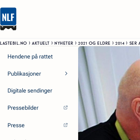
LASTEBIL.NO
AKTUELT
NYHETER
2021 OG ELDRE
2014
SER 
Hendene på rattet
Publikasjoner
Digitale sendinger
Pressebilder
Presse