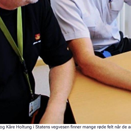
og Kåre Holtung i Statens vegvesen finner mange røde felt når de a