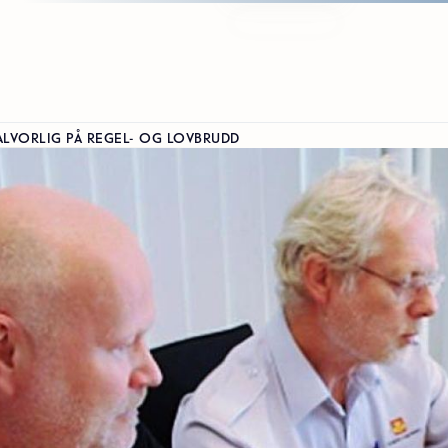
ALVORLIG PÅ REGEL- OG LOVBRUDD