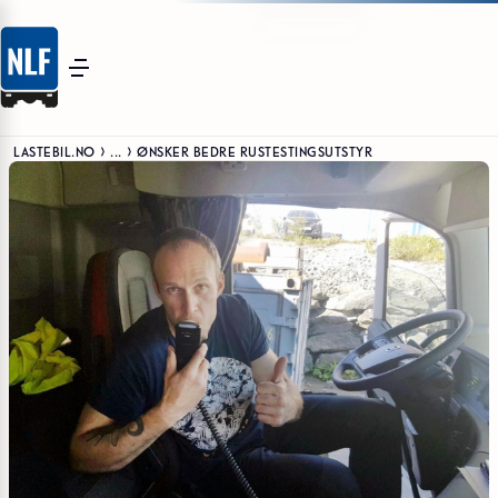
LASTEBIL.NO
...
ØNSKER BEDRE RUSTESTINGSUTSTYR