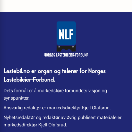
Lastebil.no er organ og talerør for Norges
Lastebileier-Forbund.
Dets formål er å markedsføre forbundets visjon og
synspunkter.
Ansvarlig redaktør er markedsdirektør Kjell Olafsrud.
Nyhetsredaktør og redaktør av øvrig publisert materiale er
markedsdirektør Kjell Olafsrud.