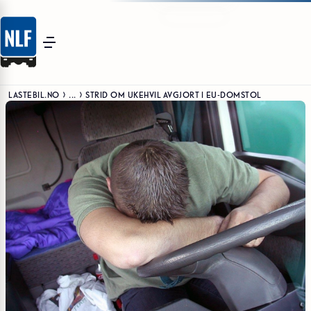
LASTEBIL.NO
...
STRID OM UKEHVIL AVGJORT I EU-DOMSTOL