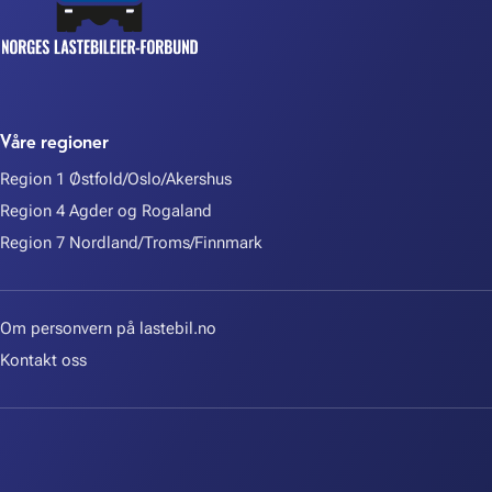
Våre regioner
Region 1 Østfold/Oslo/Akershus
Region 4 Agder og Rogaland
Region 7 Nordland/Troms/Finnmark
Om personvern på lastebil.no
Kontakt oss