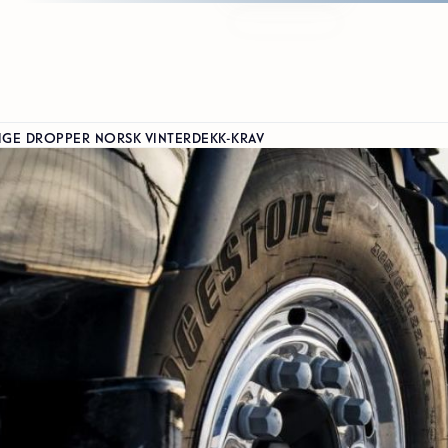
IGE DROPPER NORSK VINTERDEKK-KRAV