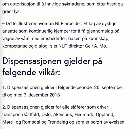
om autorisasjon til å innvilge søknadene, som etter hvert ga
grønt lys.
– Dette illustrerer hvordan NLF arbeider: Et lag av dyktige
ansatte som kontinuerlig kjemper for å få gjennomslag på
vegne av våre medlemsbedrifter, basert på kunnskap,
kompetanse og dialog, sier NLF-direktør Geir A. Mo.
Dispensasjonen gjelder på
følgende vilkår:
1. Dispensasjonen gjelder i følgende periode: 26. september
til og med 7. desember 2018
2. Dispensasjonen gjelder for alle sjåfører som driver
transport i Østfold, Oslo, Akershus, Hedmark, Oppland,
Møre- og Romsdal og Trøndelag og som er berørt av øvelsen