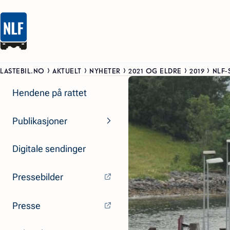
LASTEBIL.NO
AKTUELT
NYHETER
2021 OG ELDRE
2019
NLF-
Hendene på rattet
Publikasjoner
Digitale sendinger
Pressebilder
Presse