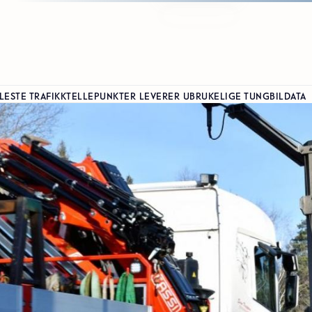
LESTE TRAFIKKTELLEPUNKTER LEVERER UBRUKELIGE TUNGBILDATA