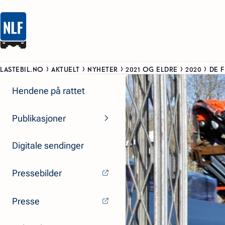
LASTEBIL.NO
AKTUELT
NYHETER
2021 OG ELDRE
2020
DE F
Hendene på rattet
Publikasjoner
Digitale sendinger
Pressebilder
Presse