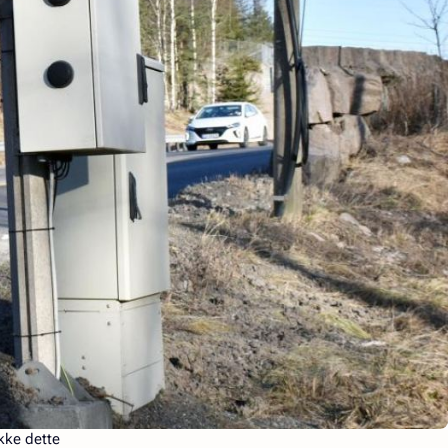
ikke dette