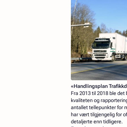
«Handlingsplan Trafikk
Fra 2013 til 2018 ble det
kvaliteten og rapporterin
antallet tellepunkter for
har vært tilgjengelig for
detaljerte enn tidligere.