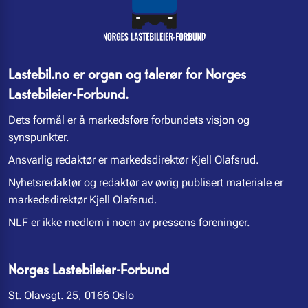
Lastebil.no er organ og talerør for Norges
Lastebileier-Forbund.
Dets formål er å markedsføre forbundets visjon og
synspunkter.
Ansvarlig redaktør er markedsdirektør Kjell Olafsrud.
Nyhetsredaktør og redaktør av øvrig publisert materiale er
markedsdirektør Kjell Olafsrud.
NLF er ikke medlem i noen av pressens foreninger.
Norges Lastebileier-Forbund
St. Olavsgt. 25, 0166 Oslo