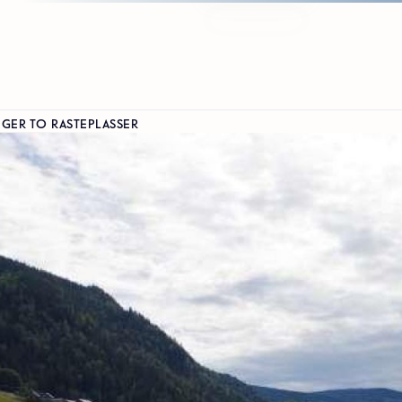
NGER TO RASTEPLASSER