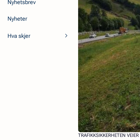
Nyhetsbrev
Nyheter
Hva skjer
TRAFIKKSIKKERHETEN VEIER TY