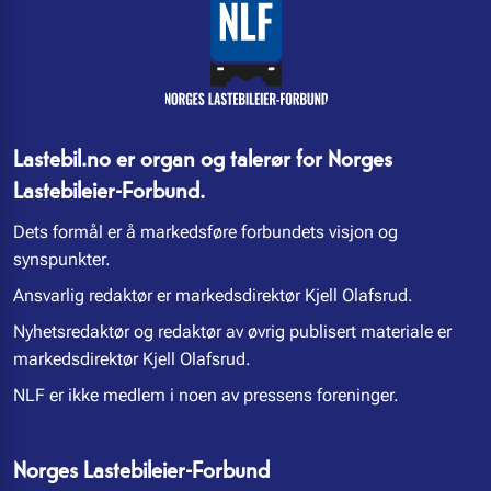
Lastebil.no er organ og talerør for Norges
Lastebileier-Forbund.
Dets formål er å markedsføre forbundets visjon og
synspunkter.
Ansvarlig redaktør er markedsdirektør Kjell Olafsrud.
Nyhetsredaktør og redaktør av øvrig publisert materiale er
markedsdirektør Kjell Olafsrud.
NLF er ikke medlem i noen av pressens foreninger.
Norges Lastebileier-Forbund