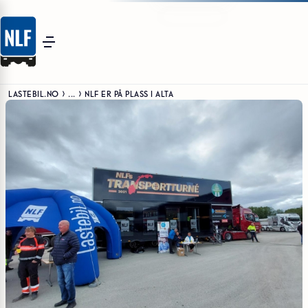
LASTEBIL.NO
...
NLF ER PÅ PLASS I ALTA