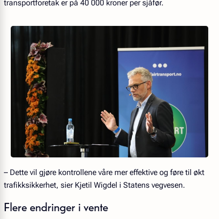
transportforetak er på 40 000 kroner per sjåfør.
– Dette vil gjøre kontrollene våre mer effektive og føre til økt
trafikksikkerhet, sier Kjetil Wigdel i Statens vegvesen.
Flere endringer i vente