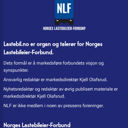
Lastebil.no er organ og talerør for Norges
Lastebileier-Forbund.
Dets formål er å markedsføre forbundets visjon og
synspunkter.
Ansvarlig redaktør er markedsdirektør Kjell Olafsrud.
Nyhetsredaktør og redaktør av øvrig publisert materiale er
markedsdirektør Kjell Olafsrud.
NLF er ikke medlem i noen av pressens foreninger.
Norges Lastebileier-Forbund